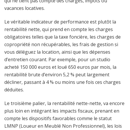
qui ne tient pas compte des charges, impôts ou
vacances locatives.
Le véritable indicateur de performance est plutôt la
rentabilité nette, qui prend en compte les charges
obligatoires telles que la taxe foncière, les charges de
copropriété non récupérables, les frais de gestion si
vous déléguez la location, ainsi que les dépenses
d’entretien courant. Par exemple, pour un studio
acheté 150 000 euros et loué 650 euros par mois, la
rentabilité brute d’environ 5,2 % peut largement
décliner, passant à 4 % ou moins une fois ces charges
déduites.
Le troisième palier, la rentabilité nette-nette, va encore
plus loin en intégrant les impacts fiscaux, prenant en
compte les dispositifs favorables comme le statut
LMNP (Loueur en Meublé Non Professionnel), les lois