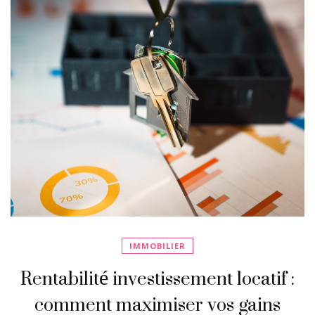
IMMOBILIER
Rentabilité investissement locatif :
comment maximiser vos gains