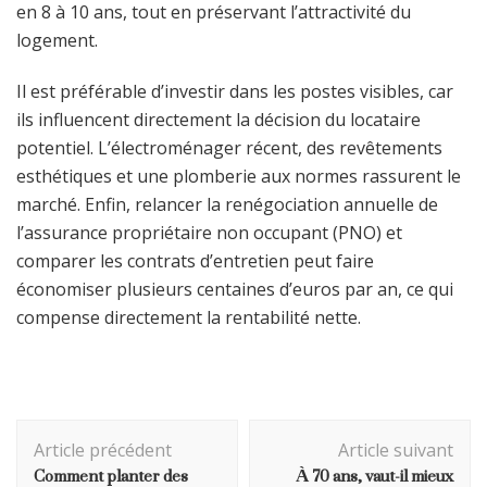
en 8 à 10 ans, tout en préservant l’attractivité du
logement.
Il est préférable d’investir dans les postes visibles, car
ils influencent directement la décision du locataire
potentiel. L’électroménager récent, des revêtements
esthétiques et une plomberie aux normes rassurent le
marché. Enfin, relancer la renégociation annuelle de
l’assurance propriétaire non occupant (PNO) et
comparer les contrats d’entretien peut faire
économiser plusieurs centaines d’euros par an, ce qui
compense directement la rentabilité nette.
Navigation
Article précédent
Article suivant
d'article
Comment planter des
À 70 ans, vaut-il mieux