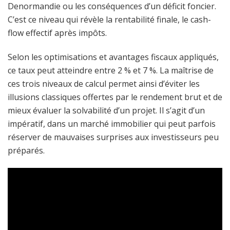
Denormandie ou les conséquences d’un déficit foncier.
C’est ce niveau qui révèle la rentabilité finale, le cash-
flow effectif après impôts.
Selon les optimisations et avantages fiscaux appliqués,
ce taux peut atteindre entre 2 % et 7 %. La maîtrise de
ces trois niveaux de calcul permet ainsi d’éviter les
illusions classiques offertes par le rendement brut et de
mieux évaluer la solvabilité d’un projet. Il s’agit d’un
impératif, dans un marché immobilier qui peut parfois
réserver de mauvaises surprises aux investisseurs peu
préparés.