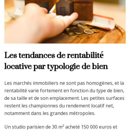
Les tendances de rentabilité
locative par typologie de bien
Les marchés immobiliers ne sont pas homogènes, et la
rentabilité varie fortement en fonction du type de bien,
de sa taille et de son emplacement. Les petites surfaces
restent les championnes du rendement locatif net,
notamment dans les grandes métropoles.
Un studio parisien de 30 m² acheté 150 000 euros et