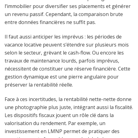
l’immobilier pour diversifier ses placements et générer
un revenu passif. Cependant, la comparaison brute
entre données financières ne suffit pas.
Il faut aussi anticiper les imprévus : les périodes de
vacance locative peuvent s’étendre sur plusieurs mois
selon le secteur, grèvant le cash-flow. Ou encore les
travaux de maintenance lourds, parfois imprévus,
nécessitent de constituer une réserve financière. Cette
gestion dynamique est une pierre angulaire pour
préserver la rentabilité réelle.
Face à ces incertitudes, la rentabilité nette-nette donne
une photographie plus juste, intégrant aussi la fiscalité.
Les dispositifs fiscaux jouent un rôle clé dans la
valorisation du rendement. Par exemple, un
investissement en LMNP permet de pratiquer des