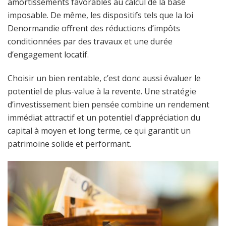
amortissements favorables au calcul de la base
imposable. De même, les dispositifs tels que la loi
Denormandie offrent des réductions d’impôts
conditionnées par des travaux et une durée
d’engagement locatif.
Choisir un bien rentable, c’est donc aussi évaluer le
potentiel de plus-value à la revente. Une stratégie
d’investissement bien pensée combine un rendement
immédiat attractif et un potentiel d’appréciation du
capital à moyen et long terme, ce qui garantit un
patrimoine solide et performant.