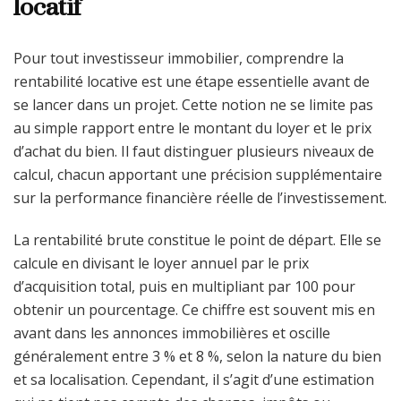
locatif
Pour tout investisseur immobilier, comprendre la
rentabilité locative est une étape essentielle avant de
se lancer dans un projet. Cette notion ne se limite pas
au simple rapport entre le montant du loyer et le prix
d’achat du bien. Il faut distinguer plusieurs niveaux de
calcul, chacun apportant une précision supplémentaire
sur la performance financière réelle de l’investissement.
La rentabilité brute constitue le point de départ. Elle se
calcule en divisant le loyer annuel par le prix
d’acquisition total, puis en multipliant par 100 pour
obtenir un pourcentage. Ce chiffre est souvent mis en
avant dans les annonces immobilières et oscille
généralement entre 3 % et 8 %, selon la nature du bien
et sa localisation. Cependant, il s’agit d’une estimation