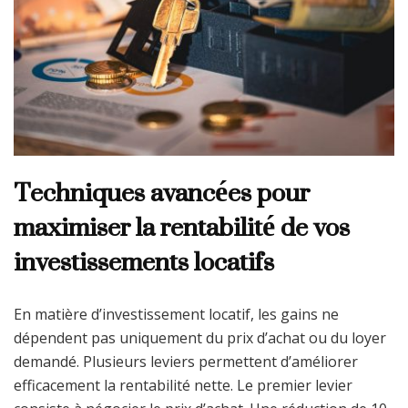
Techniques avancées pour
maximiser la rentabilité de vos
investissements locatifs
En matière d’investissement locatif, les gains ne
dépendent pas uniquement du prix d’achat ou du loyer
demandé. Plusieurs leviers permettent d’améliorer
efficacement la rentabilité nette. Le premier levier