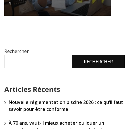
?
Rechercher
RECHERCHER
Articles Récents
Nouvelle réglementation piscine 2026 : ce qu’il faut
savoir pour être conforme
À 70 ans, vaut-il mieux acheter ou louer un