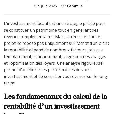
le
1 juin 2026
par
Cammile
L’investissement locatif est une stratégie prisée pour
se constituer un patrimoine tout en générant des
revenus complémentaires. Mais, la réussite d’un tel
projet ne repose pas uniquement sur l’achat d’un bien :
la rentabilité dépend de nombreux facteurs, tels que
l’emplacement, le financement, la gestion des charges
et l’optimisation des loyers. Une analyse rigoureuse
permet d’améliorer les performances de votre
investissement et de sécuriser vos revenus sur le long
terme.
Les fondamentaux du calcul de la
rentabilité d’un investissement