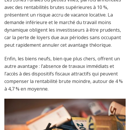
avec des rentabilités brutes supérieures à 10 %,
présentent un risque accru de vacance locative. La
demande inférieure et le marché du travail moins
dynamique obligent les investisseurs à être prudents,
car la perte de loyers due aux périodes sans occupant
peut rapidement annuler cet avantage théorique.
Enfin, les biens neufs, bien que plus chers, offrent un
autre avantage : l’absence de travaux immédiats et
l’accès à des dispositifs fiscaux attractifs qui peuvent
compenser la rentabilité brute moindre, autour de 4 %
à 4,7 % en moyenne.