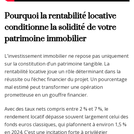
Pourquoi la rentabilité locative
conditionne la solidité de votre
patrimoine immobilier
L’investissement immobilier ne repose pas uniquement
sur la constitution d’un patrimoine tangible. La
rentabilité locative joue un rôle déterminant dans la
réussite ou l’échec financier du projet. Un pourcentage
mal estimé peut transformer une opération
prometteuse en un gouffre financier.
Avec des taux nets compris entre 2 % et 7 %, le
rendement locatif dépasse souvent largement celui des
fonds euros classiques, qui plafonnent à environ 1,5 %
en 2024. C’est une incitation forte à privilégier