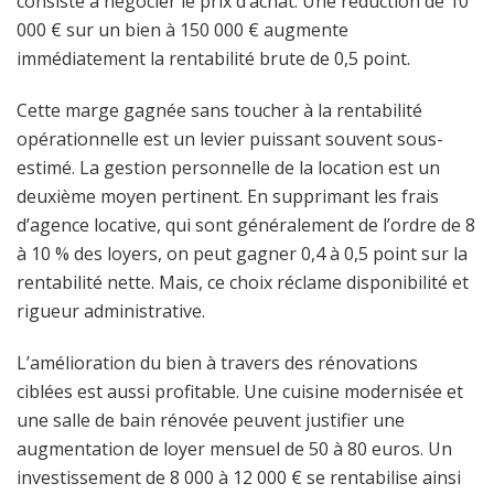
consiste à négocier le prix d’achat. Une réduction de 10
000 € sur un bien à 150 000 € augmente
immédiatement la rentabilité brute de 0,5 point.
Cette marge gagnée sans toucher à la rentabilité
opérationnelle est un levier puissant souvent sous-
estimé. La gestion personnelle de la location est un
deuxième moyen pertinent. En supprimant les frais
d’agence locative, qui sont généralement de l’ordre de 8
à 10 % des loyers, on peut gagner 0,4 à 0,5 point sur la
rentabilité nette. Mais, ce choix réclame disponibilité et
rigueur administrative.
L’amélioration du bien à travers des rénovations
ciblées est aussi profitable. Une cuisine modernisée et
une salle de bain rénovée peuvent justifier une
augmentation de loyer mensuel de 50 à 80 euros. Un
investissement de 8 000 à 12 000 € se rentabilise ainsi