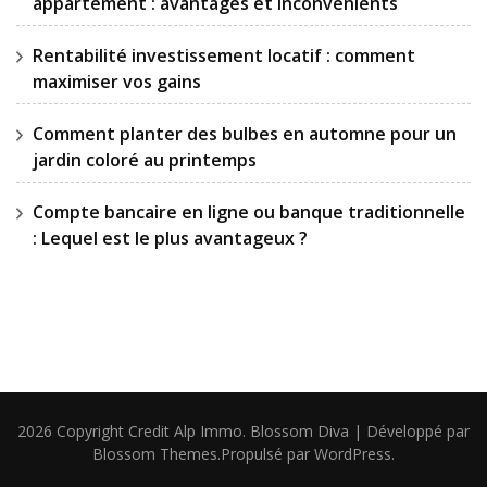
appartement : avantages et inconvénients
Rentabilité investissement locatif : comment
maximiser vos gains
Comment planter des bulbes en automne pour un
jardin coloré au printemps
Compte bancaire en ligne ou banque traditionnelle
: Lequel est le plus avantageux ?
2026 Copyright
Credit Alp Immo
.
Blossom Diva | Développé par
Blossom Themes
.Propulsé par
WordPress
.