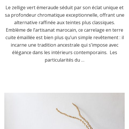
Le zellige vert émeraude séduit par son éclat unique et
sa profondeur chromatique exceptionnelle, offrant une
alternative raffinée aux teintes plus classiques.
Emblème de l’artisanat marocain, ce carrelage en terre
cuite émaillée est bien plus qu’un simple revêtement : il
incarne une tradition ancestrale qui s’impose avec
élégance dans les intérieurs contemporains. Les
particularités du …