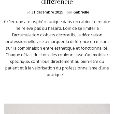
différencie
le
31 décembre 2025
par
Gabrielle
Créer une atmosphère unique dans un cabinet dentaire
ne relève pas du hasard. Loin de se limiter à
l’accumulation d’objets décoratifs, la décoration
professionnelle vise à marquer la différence en misant
sur la combinaison entre esthétique et fonctionnalité.
Chaque détail, du choix des couleurs jusqu’au mobilier
spécifique, contribue directement au bien-être du
patient et à la valorisation du professionnalisme d’une
pratique. …