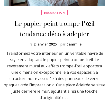
DÉCORATION
Le papier peint trompe-l’œil
tendance déco à adopter
le
2 janvier 2025
par
Cammile
Transformez votre intérieur en un véritable havre de
style en adoptant le papier peint trompe-l’œil. Le
revêtement mural aux effets trompe-l’œil apportera
une dimension exceptionnelle à vos espaces. Sa
structure noire associée à des panneaux de verre
opaques crée l’impression qu’une pièce éclairée se situe
juste derrière le mur, ajoutant ainsi une touche
d’originalité et …