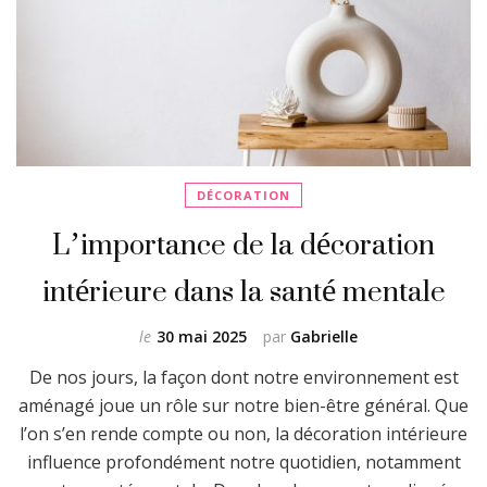
DÉCORATION
L’importance de la décoration
intérieure dans la santé mentale
le
30 mai 2025
par
Gabrielle
De nos jours, la façon dont notre environnement est
aménagé joue un rôle sur notre bien-être général. Que
l’on s’en rende compte ou non, la décoration intérieure
influence profondément notre quotidien, notamment