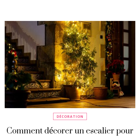
DÉCORATION
Comment décorer un escalier pour