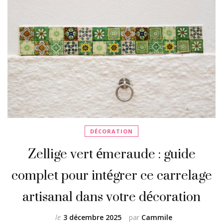
DÉCORATION
Zellige vert émeraude : guide
complet pour intégrer ce carrelage
artisanal dans votre décoration
le
3 décembre 2025
par
Cammile