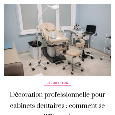
DÉCORATION
Décoration professionnelle pour
cabinets dentaires : comment se