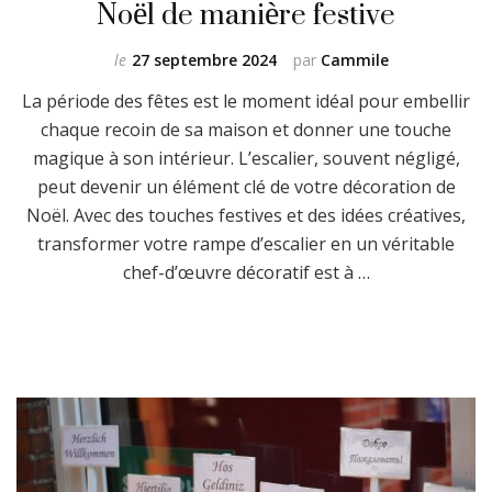
Noël de manière festive
le
27 septembre 2024
par
Cammile
La période des fêtes est le moment idéal pour embellir
chaque recoin de sa maison et donner une touche
magique à son intérieur. L’escalier, souvent négligé,
peut devenir un élément clé de votre décoration de
Noël. Avec des touches festives et des idées créatives,
transformer votre rampe d’escalier en un véritable
chef-d’œuvre décoratif est à …