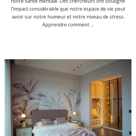
notre santé mentale. Des chercheurs ont souligné
l’impact considérable que notre espace de vie peut
avoir sur notre humeur et notre niveau de stress.
Apprendre comment …