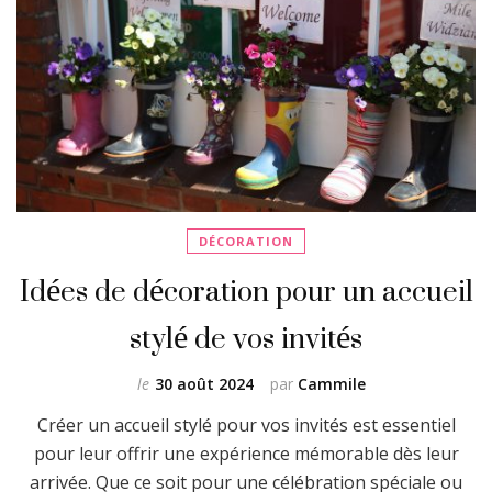
DÉCORATION
Idées de décoration pour un accueil
stylé de vos invités
le
30 août 2024
par
Cammile
Créer un accueil stylé pour vos invités est essentiel
pour leur offrir une expérience mémorable dès leur
arrivée. Que ce soit pour une célébration spéciale ou