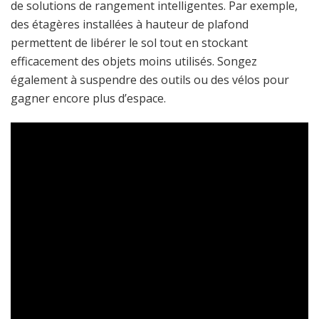
de solutions de rangement intelligentes. Par exemple,
des étagères installées à hauteur de plafond
permettent de libérer le sol tout en stockant
efficacement des objets moins utilisés. Songez
également à suspendre des outils ou des vélos pour
gagner encore plus d’espace.