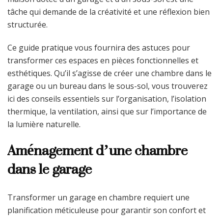
tâche qui demande de la créativité et une réflexion bien
structurée.
Ce guide pratique vous fournira des astuces pour
transformer ces espaces en pièces fonctionnelles et
esthétiques. Qu’il s’agisse de créer une chambre dans le
garage ou un bureau dans le sous-sol, vous trouverez
ici des conseils essentiels sur l’organisation, l’isolation
thermique, la ventilation, ainsi que sur l’importance de
la lumière naturelle.
Aménagement d’une chambre
dans le garage
Transformer un garage en chambre requiert une
planification méticuleuse pour garantir son confort et