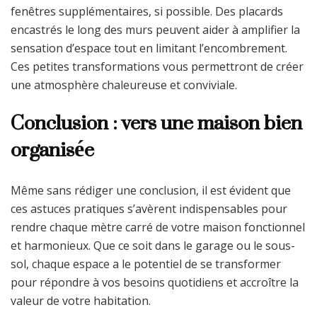
fenêtres supplémentaires, si possible. Des placards
encastrés le long des murs peuvent aider à amplifier la
sensation d’espace tout en limitant l’encombrement.
Ces petites transformations vous permettront de créer
une atmosphère chaleureuse et conviviale.
Conclusion : vers une maison bien
organisée
Même sans rédiger une conclusion, il est évident que
ces astuces pratiques s’avèrent indispensables pour
rendre chaque mètre carré de votre maison fonctionnel
et harmonieux. Que ce soit dans le garage ou le sous-
sol, chaque espace a le potentiel de se transformer
pour répondre à vos besoins quotidiens et accroître la
valeur de votre habitation.