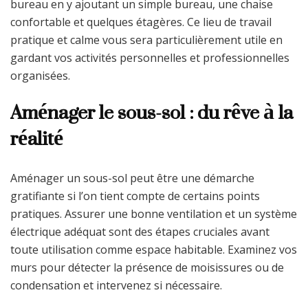
bureau en y ajoutant un simple bureau, une chaise
confortable et quelques étagères. Ce lieu de travail
pratique et calme vous sera particulièrement utile en
gardant vos activités personnelles et professionnelles
organisées.
Aménager le sous-sol : du rêve à la
réalité
Aménager un sous-sol peut être une démarche
gratifiante si l’on tient compte de certains points
pratiques. Assurer une bonne ventilation et un système
électrique adéquat sont des étapes cruciales avant
toute utilisation comme espace habitable. Examinez vos
murs pour détecter la présence de moisissures ou de
condensation et intervenez si nécessaire.