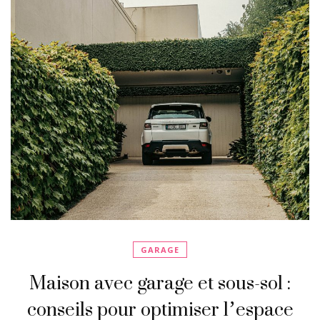
GARAGE
Maison avec garage et sous-sol :
conseils pour optimiser l’espace