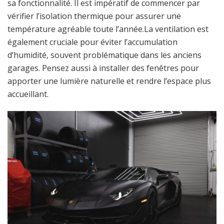
sa fonctionnalité. Il est impératif de commencer par
vérifier l’isolation thermique pour assurer une
température agréable toute l’année.La ventilation est
également cruciale pour éviter l’accumulation
d’humidité, souvent problématique dans les anciens
garages. Pensez aussi à installer des fenêtres pour
apporter une lumière naturelle et rendre l’espace plus
accueillant.