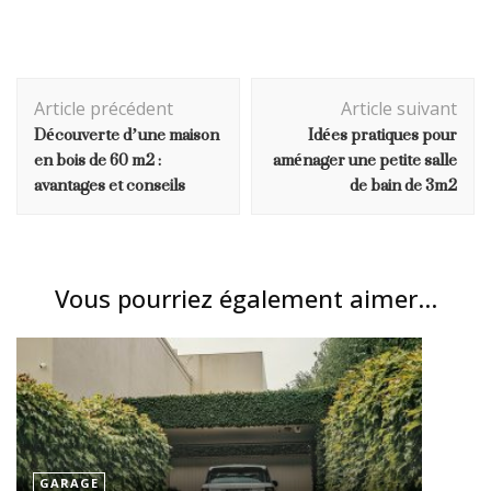
Navigation
Article précédent
Article suivant
d'article
Découverte d’une maison
Idées pratiques pour
en bois de 60 m2 :
aménager une petite salle
avantages et conseils
de bain de 3m2
Vous pourriez également aimer...
GARAGE