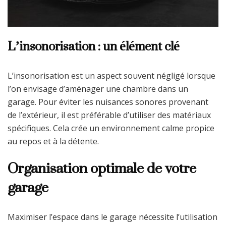
L’insonorisation : un élément clé
L’insonorisation est un aspect souvent négligé lorsque
l’on envisage d’aménager une chambre dans un
garage. Pour éviter les nuisances sonores provenant
de l’extérieur, il est préférable d’utiliser des matériaux
spécifiques. Cela crée un environnement calme propice
au repos et à la détente.
Organisation optimale de votre
garage
Maximiser l’espace dans le garage nécessite l’utilisation