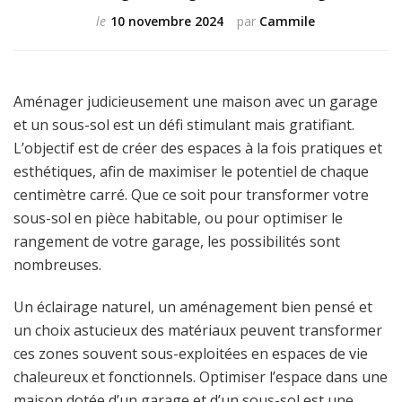
le
10 novembre 2024
par
Cammile
Aménager judicieusement une maison avec un garage
et un sous-sol est un défi stimulant mais gratifiant.
L’objectif est de créer des espaces à la fois pratiques et
esthétiques, afin de maximiser le potentiel de chaque
centimètre carré. Que ce soit pour transformer votre
sous-sol en pièce habitable, ou pour optimiser le
rangement de votre garage, les possibilités sont
nombreuses.
Un éclairage naturel, un aménagement bien pensé et
un choix astucieux des matériaux peuvent transformer
ces zones souvent sous-exploitées en espaces de vie
chaleureux et fonctionnels. Optimiser l’espace dans une
maison dotée d’un garage et d’un sous-sol est une