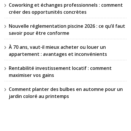
Coworking et échanges professionnels : comment
créer des opportunités concrètes
Nouvelle réglementation piscine 2026 : ce qu’il faut
savoir pour être conforme
À 70 ans, vaut-il mieux acheter ou louer un
appartement : avantages et inconvénients
Rentabilité investissement locatif : comment
maximiser vos gains
Comment planter des bulbes en automne pour un
jardin coloré au printemps