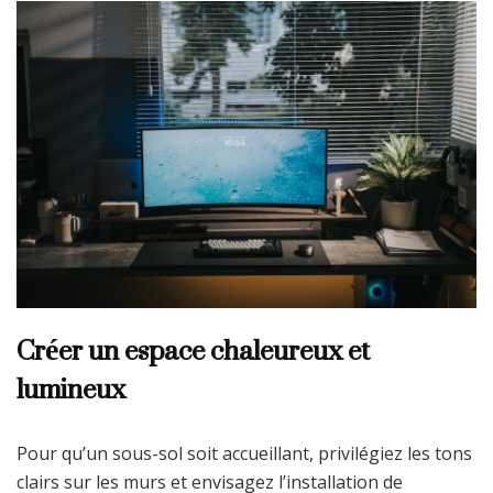
Créer un espace chaleureux et
lumineux
Pour qu’un sous-sol soit accueillant, privilégiez les tons
clairs sur les murs et envisagez l’installation de