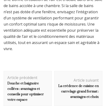
de bains accolée à une chambre. Si la salle de bains
n’est pas dotée d’une fenêtre, envisagez l’intégration
d’un système de ventilation performant pour garantir
un confort optimal sans risque de moisissures. Une
ventilation adéquate est essentielle pour préserver la
qualité de l’air et le conditionnement des matériaux
utilisés, tout en assurant un espace sain et agréable à
vivre.
Navigation
Article précédent
d'article
Article suivant
Douche et baignoire
La crédence de cuisine en
collées : avantages et
carrelage grand format :
conseils pour optimiser
avantages et choix
votre espace