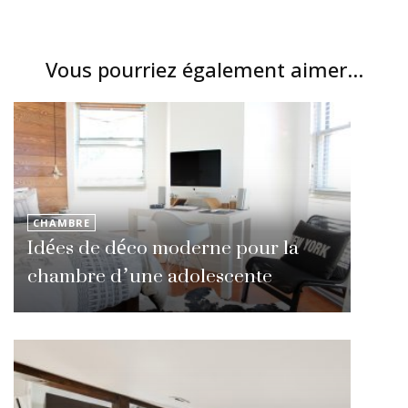
Vous pourriez également aimer...
CHAMBRE
Idées de déco moderne pour la
chambre d’une adolescente