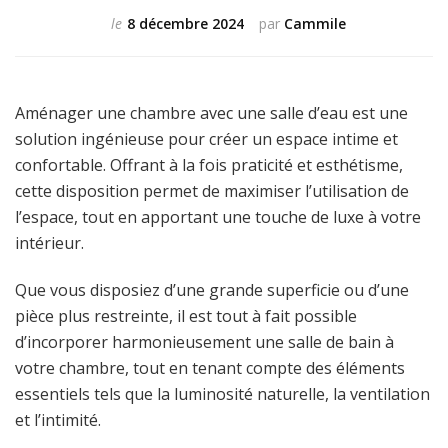
le
8 décembre 2024
par
Cammile
Aménager une chambre avec une salle d’eau est une
solution ingénieuse pour créer un espace intime et
confortable. Offrant à la fois praticité et esthétisme,
cette disposition permet de maximiser l’utilisation de
l’espace, tout en apportant une touche de luxe à votre
intérieur.
Que vous disposiez d’une grande superficie ou d’une
pièce plus restreinte, il est tout à fait possible
d’incorporer harmonieusement une salle de bain à
votre chambre, tout en tenant compte des éléments
essentiels tels que la luminosité naturelle, la ventilation
et l’intimité.