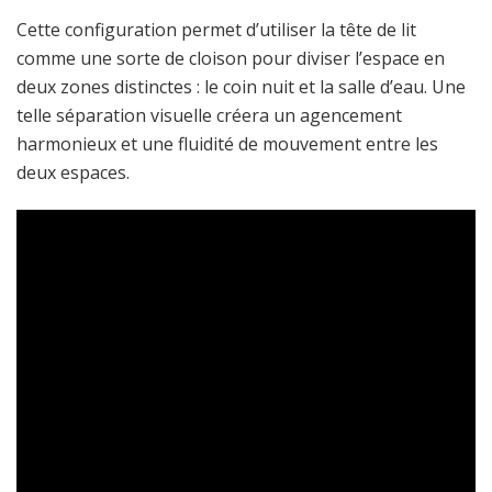
Cette configuration permet d’utiliser la tête de lit
comme une sorte de cloison pour diviser l’espace en
deux zones distinctes : le coin nuit et la salle d’eau. Une
telle séparation visuelle créera un agencement
harmonieux et une fluidité de mouvement entre les
deux espaces.