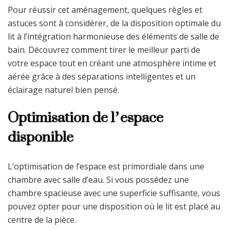
Pour réussir cet aménagement, quelques règles et
astuces sont à considérer, de la disposition optimale du
lit à l’intégration harmonieuse des éléments de salle de
bain. Découvrez comment tirer le meilleur parti de
votre espace tout en créant une atmosphère intime et
aérée grâce à des séparations intelligentes et un
éclairage naturel bien pensé.
Optimisation de l’espace
disponible
L’optimisation de l’espace est primordiale dans une
chambre avec salle d’eau. Si vous possédez une
chambre spacieuse avec une superficie suffisante, vous
pouvez opter pour une disposition où le lit est placé au
centre de la pièce.