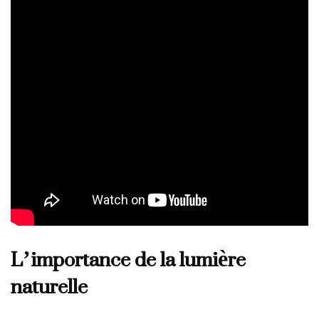
L’importance de la lumière
naturelle