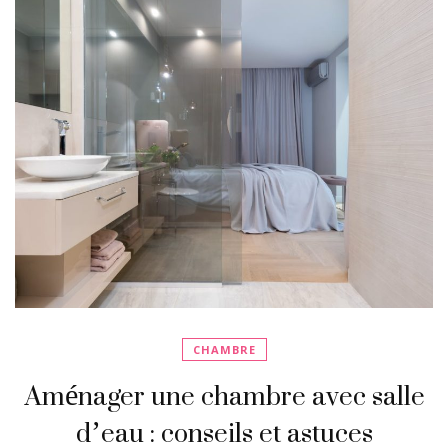
CHAMBRE
Aménager une chambre avec salle
d’eau : conseils et astuces