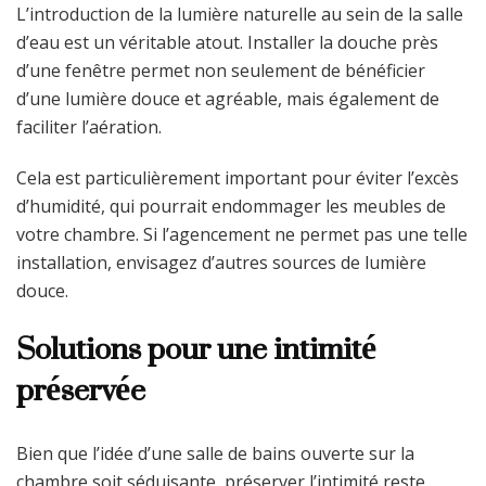
L’introduction de la lumière naturelle au sein de la salle
d’eau est un véritable atout. Installer la douche près
d’une fenêtre permet non seulement de bénéficier
d’une lumière douce et agréable, mais également de
faciliter l’aération.
Cela est particulièrement important pour éviter l’excès
d’humidité, qui pourrait endommager les meubles de
votre chambre. Si l’agencement ne permet pas une telle
installation, envisagez d’autres sources de lumière
douce.
Solutions pour une intimité
préservée
Bien que l’idée d’une salle de bains ouverte sur la
chambre soit séduisante, préserver l’intimité reste