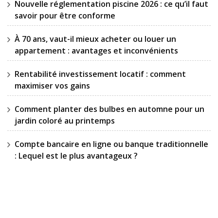
Nouvelle réglementation piscine 2026 : ce qu’il faut
savoir pour être conforme
À 70 ans, vaut-il mieux acheter ou louer un
appartement : avantages et inconvénients
Rentabilité investissement locatif : comment
maximiser vos gains
Comment planter des bulbes en automne pour un
jardin coloré au printemps
Compte bancaire en ligne ou banque traditionnelle
: Lequel est le plus avantageux ?