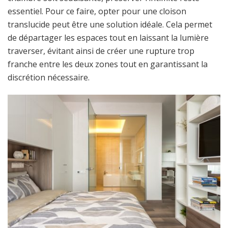
essentiel. Pour ce faire, opter pour une cloison
translucide peut être une solution idéale. Cela permet
de départager les espaces tout en laissant la lumière
traverser, évitant ainsi de créer une rupture trop
franche entre les deux zones tout en garantissant la
discrétion nécessaire.