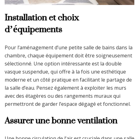
Installation et choix
d’équipements
Pour l’aménagement d’une petite salle de bains dans la
chambre, chaque équipement doit être soigneusement
sélectionné. Une option intéressante est la double
vasque suspendue, qui offre à la fois une esthétique
moderne et un côté pratique en facilitant le partage de
la salle d’eau. Pensez également à exploiter les murs
avec des étagères ou des rangements muraux qui
permettront de garder l’espace dégagé et fonctionnel.
Assurer une bonne ventilation
Une bonne circulation de l’air est cruciale dans une salle