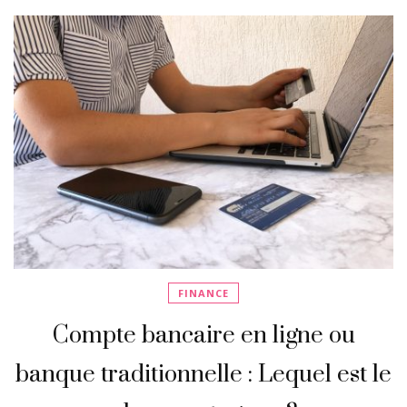
FINANCE
Compte bancaire en ligne ou
banque traditionnelle : Lequel est le