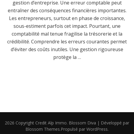
gestion d’entreprise. Une erreur comptable peut
entraîner des conséquences financières importantes.
Les entrepreneurs, surtout en phase de croissance,
sous-estiment parfois cet impact. Pourtant, une
comptabilité mal tenue fragilise la trésorerie et la
crédibilité. Comprendre les erreurs courantes permet
d’éviter des coûts inutiles. Une gestion rigoureuse
protège la …
2026 Copyright
Credit Alp Immo
.
Blossom Diva | Développé par
Blossom Themes
.Propulsé par
WordPress
.