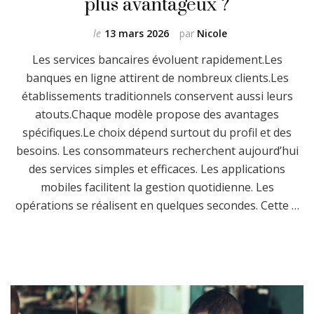
plus avantageux ?
le
13 mars 2026
par
Nicole
Les services bancaires évoluent rapidement.Les
banques en ligne attirent de nombreux clients.Les
établissements traditionnels conservent aussi leurs
atouts.Chaque modèle propose des avantages
spécifiques.Le choix dépend surtout du profil et des
besoins. Les consommateurs recherchent aujourd’hui
des services simples et efficaces. Les applications
mobiles facilitent la gestion quotidienne. Les
opérations se réalisent en quelques secondes. Cette …