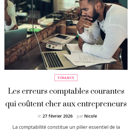
FINANCE
Les erreurs comptables courantes
qui coûtent cher aux entrepreneurs
le
27 février 2026
par
Nicole
La comptabilité constitue un pilier essentiel de la