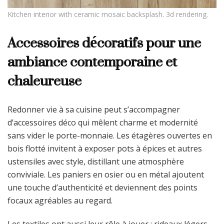
Kitchen interior with ceramic mosaic backsplash. 3d rendering.
Accessoires décoratifs pour une
ambiance contemporaine et
chaleureuse
Redonner vie à sa cuisine peut s’accompagner
d’accessoires déco qui mêlent charme et modernité
sans vider le porte-monnaie. Les étagères ouvertes en
bois flotté invitent à exposer pots à épices et autres
ustensiles avec style, distillant une atmosphère
conviviale. Les paniers en osier ou en métal ajoutent
une touche d’authenticité et deviennent des points
focaux agréables au regard.