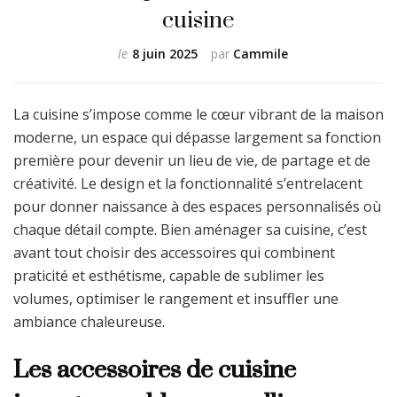
cuisine
le
8 juin 2025
par
Cammile
La cuisine s’impose comme le cœur vibrant de la maison
moderne, un espace qui dépasse largement sa fonction
première pour devenir un lieu de vie, de partage et de
créativité. Le design et la fonctionnalité s’entrelacent
pour donner naissance à des espaces personnalisés où
chaque détail compte. Bien aménager sa cuisine, c’est
avant tout choisir des accessoires qui combinent
praticité et esthétisme, capable de sublimer les
volumes, optimiser le rangement et insuffler une
ambiance chaleureuse.
Les accessoires de cuisine