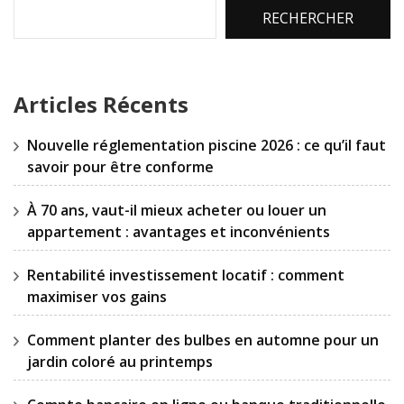
RECHERCHER
Articles Récents
Nouvelle réglementation piscine 2026 : ce qu’il faut
savoir pour être conforme
À 70 ans, vaut-il mieux acheter ou louer un
appartement : avantages et inconvénients
Rentabilité investissement locatif : comment
maximiser vos gains
Comment planter des bulbes en automne pour un
jardin coloré au printemps