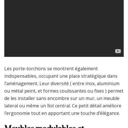
Les porte-torchons se montrent également
indispensables, occupant une place stratégique dans
l’aménagement. Leur diversité ( entre inox, aluminium
ou métal peint, et formes coulissantes ou fixes ) permet
de les installer sans encombre sur un mur, un meuble
lateral ou même un îlot central. Ce petit détail améliore
l’ergonomie tout en apportant une touche d’élégance.