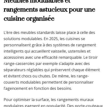
Meubles modulables et
rangements astucieux pour une
cuisine organisée
L’ère des meubles standards laisse place à celle des
solutions modulables. En 2025, les cuisines se
personnalisent grâce à des systèmes de rangement
intelligents qui accueillent vaisselle, ustensiles et
accessoires avec une efficacité remarquable. Le tiroir
range-casseroles par exemple s’adapte avec des
séparateurs réglables qui préservent chaque élément
et évitent chocs ou chutes. De même, les range-
couverts modulables permettent de personnaliser
l’agencement en fonction des besoins.
Pour optimiser la surface, les rangements muraux
modulaires gagnent en popularité. Des porte-couteaux