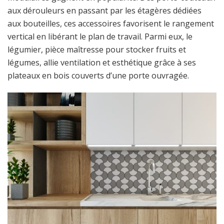
aux dérouleurs en passant par les étagères dédiées
aux bouteilles, ces accessoires favorisent le rangement
vertical en libérant le plan de travail. Parmi eux, le
légumier, pièce maîtresse pour stocker fruits et
légumes, allie ventilation et esthétique grâce à ses
plateaux en bois couverts d’une porte ouvragée.