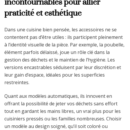
incontournables pour allier
praticité et esthétique
Dans une cuisine bien pensée, les accessoires ne se
contentent pas d’être utiles : ils participent pleinement
à l’identité visuelle de la pièce. Par exemple, la poubelle,
élément parfois délaissé, joue un rôle clé dans la
gestion des déchets et le maintien de l’hygiène. Les
versions encastrables séduisent par leur discrétion et
leur gain d’espace, idéales pour les superficies
restreintes.
Quant aux modèles automatiques, ils innovent en
offrant la possibilité de jeter vos déchets sans effort
tout en gardant les mains libres, un vrai plus pour les
cuisiniers pressés ou les familles nombreuses. Choisir
un modèle au design soigné, qu’il soit coloré ou